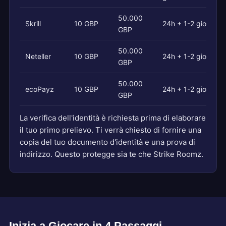
50.000
Skrill
10 GBP
24h + 1-2 giorni
GBP
50.000
Neteller
10 GBP
24h + 1-2 giorni
GBP
50.000
ecoPayz
10 GBP
24h + 1-2 giorni
GBP
La verifica dell'identità è richiesta prima di elaborare
il tuo primo prelievo. Ti verrà chiesto di fornire una
copia del tuo documento d'identità e una prova di
indirizzo. Questo protegge sia te che Strike Roomz.
Inizia a Giocare in 4 Passaggi