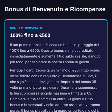
Bonus di Benvenuto e Ricompense
BONUS DI BENVENUTO
100% fino a €500
Il tuo primo deposito sblocca un bonus di pareggio del
100% fino a €500. Questo bonus viene accreditato
immediatamente e aumenta il tuo saldo iniziale, dandoti
più fondi per esplorare la nostra libreria di giochi.
Per qualificarti, deposita un minimo di €20. Il tuo bonus
viene fornito con un requisito di scommessa di 35x, il
che significa che devi giocare l'importo del bonus 35
volte prima di poter prelevare. Durante la scommessa,
la tua scommessa singola massima è limitata a €5.
Completa la tua scommessa entro 30 giorni o il tuo
bonus e le eventuali vincite ad esso associate verranno
perse. Il bonus si applica alla maggior parte dei giochi,