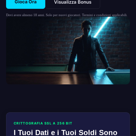
Gioca Ora
Visualizza Bonus
Devi avere almeno 18 anni. Solo per nuovi giocatori. Termini e condizioni applicabili.
CRITTOGRAFIA SSL A 256 BIT
I Tuoi Dati e i Tuoi Soldi Sono