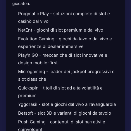
giocatori.
Pragmatic Play - soluzioni complete di slot e
casinò dal vivo
NetEnt - giochi di slot premium e dal vivo
Evolution Gaming - giochi da tavolo dal vivo e
esperienze di dealer immersive
Play'n GO - meccaniche di slot innovative e
design mobile-first
Microgaming - leader dei jackpot progressivi e
slot classiche
Quickspin - titoli di slot ad alta volatilità e
premium
Yggdrasil - slot e giochi dal vivo all'avanguardia
Betsoft - slot 3D e varianti di giochi da tavolo
Push Gaming - contenuti di slot narrativi e
coinvolgenti