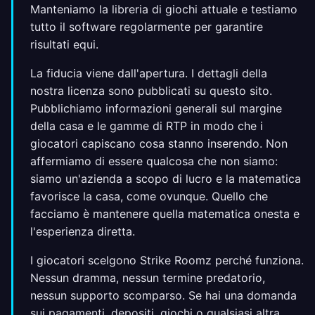
Manteniamo la libreria di giochi attuale e testiamo
tutto il software regolarmente per garantire
risultati equi.
La fiducia viene dall'apertura. I dettagli della
nostra licenza sono pubblicati su questo sito.
Pubblichiamo informazioni generali sul margine
della casa e le gamme di RTP in modo che i
giocatori capiscano cosa stanno inserendo. Non
affermiamo di essere qualcosa che non siamo:
siamo un'azienda a scopo di lucro e la matematica
favorisce la casa, come ovunque. Quello che
facciamo è mantenere quella matematica onesta e
l'esperienza diretta.
I giocatori scelgono Strike Roomz perché funziona.
Nessun dramma, nessun termine predatorio,
nessun supporto scomparso. Se hai una domanda
sui pagamenti, depositi, giochi o qualsiasi altra