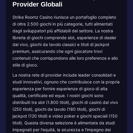
Provider Globali
Strike Roomz Casino riunisce un portafoglio completo
di oltre 2.500 giochi in più categorie, tutti alimentati
dagli sviluppatori più affidabili del settore. La nostra
libreria di giochi comprende slot, esperienze di dealer
dal vivo, giochi da tavolo classici e titoli di jackpot
premium, assicurando che ogni giocatore trovi
contenuti che corrispondono alle loro preferenze e allo
stile di gioco.
La nostra rete di provider include leader consolidati e
studi innovativi, ognuno che contribuisce con la propria
esperienza per fornire esperienze di gioco di alta
qualità, certificate ed eque. I nostri giochi sono
distribuiti tra slot (1.800 titoli), giochi di casinò dal vivo
(250 titoli), giochi da tavolo (180 titoli), giochi di
jackpot (120 titoli) e video poker e giochi speciali (150
titoli). Questa diversa selezione è alimentata da studi
impegnati per l'equità, la sicurezza e l'impegno dei