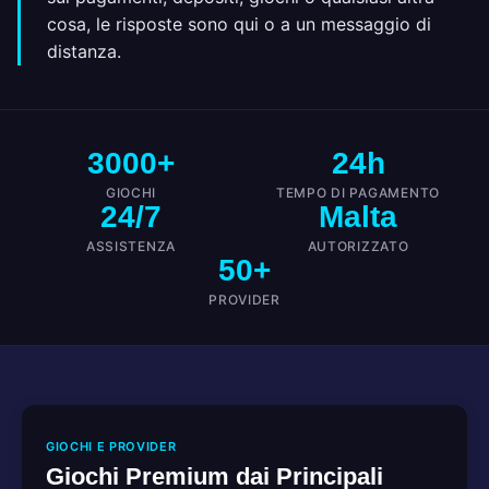
cosa, le risposte sono qui o a un messaggio di
distanza.
3000+
24h
GIOCHI
TEMPO DI PAGAMENTO
24/7
Malta
ASSISTENZA
AUTORIZZATO
50+
PROVIDER
GIOCHI E PROVIDER
Giochi Premium dai Principali