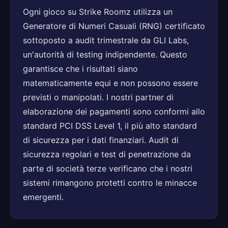
Ogni gioco su Strike Roomz utilizza un
Generatore di Numeri Casuali (RNG) certificato
sottoposto a audit trimestrale da GLI Labs,
un'autorità di testing indipendente. Questo
garantisce che i risultati siano
matematicamente equi e non possono essere
previsti o manipolati. I nostri partner di
elaborazione dei pagamenti sono conformi allo
standard PCI DSS Level 1, il più alto standard
di sicurezza per i dati finanziari. Audit di
sicurezza regolari e test di penetrazione da
parte di società terze verificano che i nostri
sistemi rimangono protetti contro le minacce
emergenti.