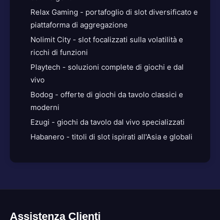
Relax Gaming - portafoglio di slot diversificato e
piattaforma di aggregazione
Nolimit City - slot focalizzati sulla volatilità e
ricchi di funzioni
Playtech - soluzioni complete di giochi e dal
vivo
Bodog - offerte di giochi da tavolo classici e
moderni
Ezugi - giochi da tavolo dal vivo specializzati
Habanero - titoli di slot ispirati all'Asia e globali
Assistenza Clienti