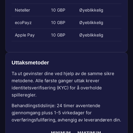
Neteller
10 GBP
Øyeblikkelig
Varie
ecoPayz
10 GBP
Øyeblikkelig
Varie
Apple Pay
10 GBP
Øyeblikkelig
Ingen
Uttaksmetoder
Ta ut gevinster dine ved hjelp av de samme sikre
metodene. Alle første ganger uttak krever
identitetsverifisering (KYC) for å overholde
spilleregler.
Behandlingstidslinje: 24 timer avventende
gjennomgang pluss 1-5 virkedager for
overføringsfullføring, avhengig av leverandøren din.
MINIMUM
MAKSIMUM