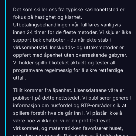
Det som skiller oss fra typiske kasinonettsted er
fokus på hastighet og klarhet.
Utbetalingsbehandlingen vår fullføres vanligvis
innen 24 timer for de fleste metoder. Vi skjuler ikke
support bak chatboter - du når ekte stab i
virksomhetstid. Innskudds- og uttaksmetoder er
oppført med åpenhet uten overraskende gebyrer.
Vi holder spillbiblioteket aktuelt og tester all
programvare regelmessig for å sikre rettferdige
utfall.
Tillit kommer fra åpenhet. Lisensdataene våre er
publisert på dette nettstedet. Vi publiserer generell
informasjon om husfordel og RTP-områder slik at
spillere forstår hva de går inn i. Vi påstår ikke å
være noe vi ikke er: vi er en profitt-drevet
virksomhet, og matematikken favoriserer huset,
som den gjør overalt. Det vi gjør er å holde denne