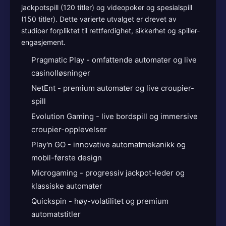
jackpotspill (120 titler) og videopoker og spesialspill
(150 titler). Dette varierte utvalget er drevet av
studioer forpliktet til rettferdighet, sikkerhet og spiller-
engasjement.
Pragmatic Play - omfattende automater og live
casinolløsninger
NetEnt - premium automater og live croupier-
spill
Evolution Gaming - live bordspill og immersive
croupier-opplevelser
Play'n GO - innovative automatmekanikk og
mobil-første design
Microgaming - progressiv jackpot-leder og
klassiske automater
Quickspin - høy-volatilitet og premium
automatstitler