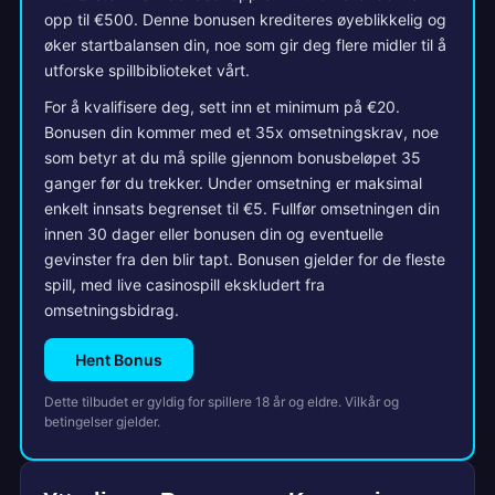
opp til €500. Denne bonusen krediteres øyeblikkelig og
øker startbalansen din, noe som gir deg flere midler til å
utforske spillbiblioteket vårt.
For å kvalifisere deg, sett inn et minimum på €20.
Bonusen din kommer med et 35x omsetningskrav, noe
som betyr at du må spille gjennom bonusbeløpet 35
ganger før du trekker. Under omsetning er maksimal
enkelt innsats begrenset til €5. Fullfør omsetningen din
innen 30 dager eller bonusen din og eventuelle
gevinster fra den blir tapt. Bonusen gjelder for de fleste
spill, med live casinospill ekskludert fra
omsetningsbidrag.
Hent Bonus
Dette tilbudet er gyldig for spillere 18 år og eldre. Vilkår og
betingelser gjelder.