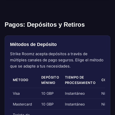
Pagos: Depósitos y Retiros
Métodos de Depósito
Strike Roomz acepta depósitos a través de
múltiples canales de pago seguros. Elige el método
que se adapte a tus necesidades.
DEPÓSITO
TIEMPO DE
MÉTODO
COMISI
MÍNIMO
PROCESAMIENTO
Visa
10 GBP
Instantáneo
Ningun
Mastercard
10 GBP
Instantáneo
Ningun
Tarjeta de