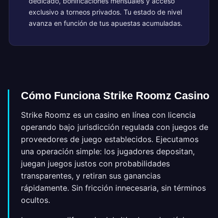
dedicado, bonificaciones mensuales y acceso
exclusivo a torneos privados. Tu estado de nivel
avanza en función de tus apuestas acumuladas.
Cómo Funciona Strike Roomz Casino
Strike Roomz es un casino en línea con licencia
operando bajo jurisdicción regulada con juegos de
proveedores de juego establecidos. Ejecutamos
una operación simple: los jugadores depositan,
juegan juegos justos con probabilidades
transparentes, y retiran sus ganancias
rápidamente. Sin fricción innecesaria, sin términos
ocultos.