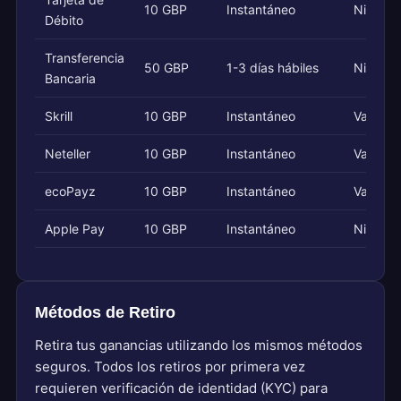
10 GBP
Instantáneo
Ningun
Débito
Transferencia
50 GBP
1-3 días hábiles
Ningun
Bancaria
Skrill
10 GBP
Instantáneo
Varía
Neteller
10 GBP
Instantáneo
Varía
ecoPayz
10 GBP
Instantáneo
Varía
Apple Pay
10 GBP
Instantáneo
Ningun
Métodos de Retiro
Retira tus ganancias utilizando los mismos métodos
seguros. Todos los retiros por primera vez
requieren verificación de identidad (KYC) para