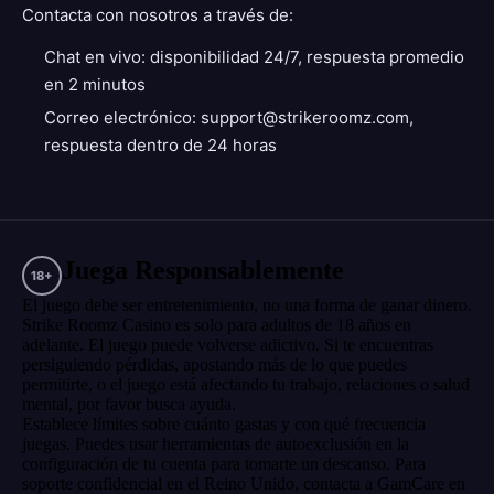
Contacta con nosotros a través de:
Chat en vivo: disponibilidad 24/7, respuesta promedio
en 2 minutos
Correo electrónico:
support@strikeroomz.com
,
respuesta dentro de 24 horas
Juega Responsablemente
18+
El juego debe ser entretenimiento, no una forma de ganar dinero.
Strike Roomz Casino es solo para adultos de 18 años en
adelante. El juego puede volverse adictivo. Si te encuentras
persiguiendo pérdidas, apostando más de lo que puedes
permitirte, o el juego está afectando tu trabajo, relaciones o salud
mental, por favor busca ayuda.
Establece límites sobre cuánto gastas y con qué frecuencia
juegas. Puedes usar herramientas de autoexclusión en la
configuración de tu cuenta para tomarte un descanso. Para
soporte confidencial en el Reino Unido, contacta a GamCare en