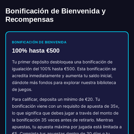
Bonificación de Bienvenida y
Recompensas
BONIFICACIÓN DE BIENVENIDA
100% hasta €500
Tu primer depósito desbloquea una bonificación de
igualación del 100% hasta €500. Esta bonificación se
acredita inmediatamente y aumenta tu saldo inicial,
dándote más fondos para explorar nuestra biblioteca
de juegos.
Para calificar, deposita un mínimo de €20. Tu
bonificación viene con un requisito de apuesta de 35x,
lo que significa que debes jugar a través del monto de
la bonificación 35 veces antes de retirarlo. Mientras
apuestas, tu apuesta máxima por jugada está limitada a
€5. Completa tus apuestas dentro de 30 días o tu