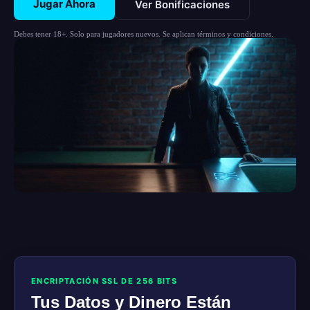
Jugar Ahora
Ver Bonificaciones
Debes tener 18+. Solo para jugadores nuevos. Se aplican términos y condiciones.
ENCRIPTACIÓN SSL DE 256 BITS
Tus Datos y Dinero Están