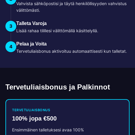
Vahvista sähköpostisi ja täytä henkilöllisyyden vahvistus
välittömästi.
Talleta Varoja
3
Lisää rahaa tilillesi välittömällä käsittelyllä.
Pelaa ja Voita
4
Tervetuliaisbonus aktivoituu automaattisesti kun talletat.
Tervetuliaisbonus ja Palkinnot
TERVETULIAISBONUS
100% jopa €500
Ensimmäinen talletuksesi avaa 100%