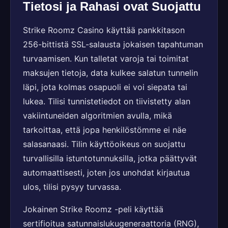
Tietosi ja Rahasi ovat Suojattu
Strike Roomz Casino käyttää pankkitason
256-bittistä SSL-salausta jokaisen tapahtuman
turvaamisen. Kun talletat varoja tai toimitat
maksujen tietoja, data kulkee salatun tunnelin
läpi, jota kolmas osapuoli ei voi siepata tai
lukea. Tilisi tunnistetiedot on tiivistetty alan
vakiintuneiden algoritmien avulla, mikä
tarkoittaa, että jopa henkilöstömme ei näe
salasanaasi. Tilin käyttöoikeus on suojattu
turvallisilla istuntotunnuksilla, jotka päättyvät
automaattisesti, joten jos unohdat kirjautua
ulos, tilisi pysyy turvassa.
Jokainen Strike Roomz -peli käyttää
sertifioitua satunnaislukugeneraattoria (RNG),