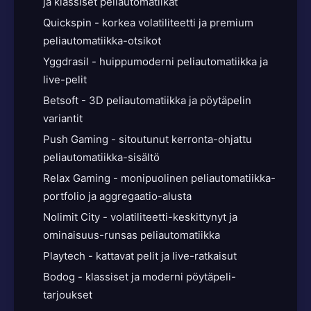
ja klassiset peliautomatiikat
Quickspin - korkea volatiliteetti ja premium
peliautomatiikka-otsikot
Yggdrasil - huippumoderni peliautomatiikka ja
live-pelit
Betsoft - 3D peliautomatiikka ja pöytäpelin
variantit
Push Gaming - sitoutunut kerronta-ohjattu
peliautomatiikka-sisältö
Relax Gaming - monipuolinen peliautomatiikka-
portfolio ja aggregaatio-alusta
Nolimit City - volatiliteetti-keskittynyt ja
ominaisuus-runsas peliautomatiikka
Playtech - kattavat pelit ja live-ratkaisut
Bodog - klassiset ja moderni pöytäpeli-
tarjoukset