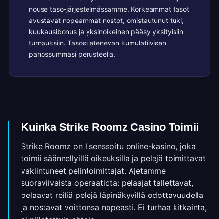
nouse taso-järjestelmässämme. Korkeammat tasot
avustavat nopeammat nostot, omistautunut tuki,
kuukausibonus ja yksinoikeinen pääsy yksityisiin
turnauksiin. Tasosi etenevan kumulatiivisen
panossummasi perusteella.
Kuinka Strike Roomz Casino Toimii
Strike Roomz on lisenssoitu online-kasino, joka
toimii säännellyillä oikeuksilla ja pelejä toimittavat
vakiintuneet pelintoimittajat. Ajetamme
suoraviivaista operaatiota: pelaajat tallettavat,
pelaavat reiliä pelejä läpinäkyvillä odottavuudella
ja nostavat voittonsa nopeasti. Ei turhaa kitkainta,